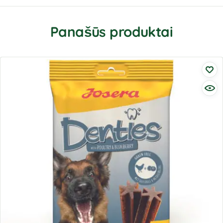
Panašūs produktai