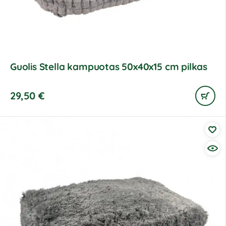
Guolis Stella kampuotas 50x40x15 cm pilkas
29,50
€