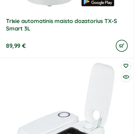
Trixie automatinis maisto dozatorius TX-S
Smart 3L
89,99
€