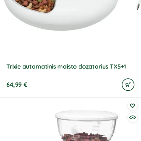
Trixie automatinis maisto dozatorius TX5+1
64,99
€