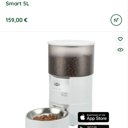
Smart 5L
159,00
€