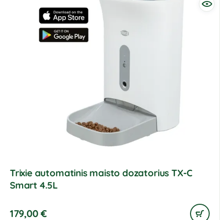
Trixie automatinis maisto dozatorius TX-C
Smart 4.5L
179,00
€