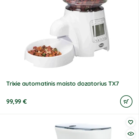
Trixie automatinis maisto dozatorius TX7
99,99
€