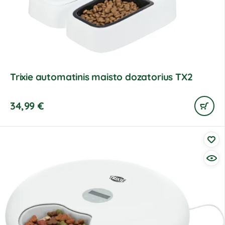
Trixie automatinis maisto dozatorius TX2
34,99
€