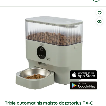
Trixie automatinis maisto dozatorius TX-C