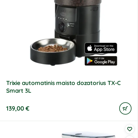
Trixie automatinis maisto dozatorius TX-C
Smart 3L
139,00
€