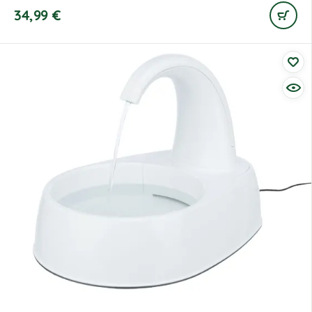
34,99
€