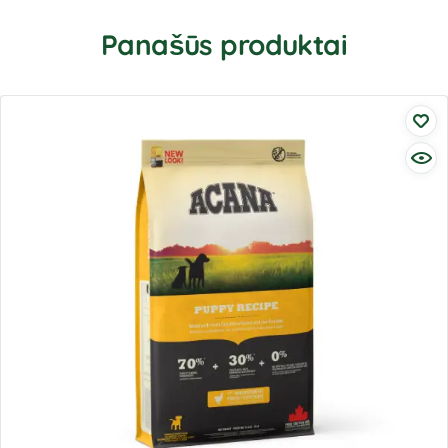
Panašūs produktai