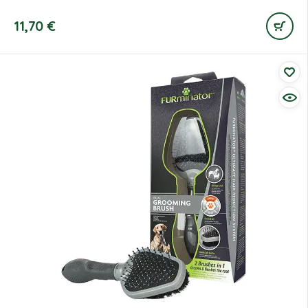
11,70
€