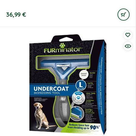
36,99
€